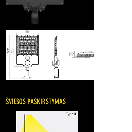
ŠVIESOS PASKIRSTYMAS