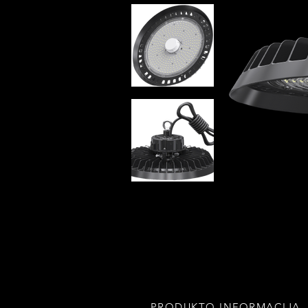
PRODUKTO INFORMACIJA