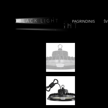
PAGRINDINIS
ŠV