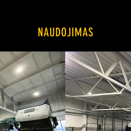
NAUDOJIMAS